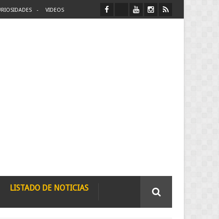
RIOSIDADES
VIDEOS
LISTADO DE NOTICIAS