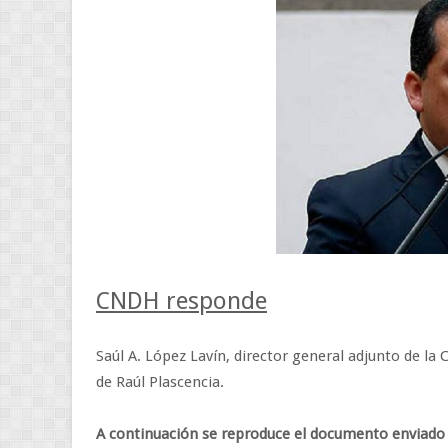
CNDH responde
Saúl A. López Lavín, director general adjunto de la
de Raúl Plascencia.
A continuación se reproduce el documento enviado