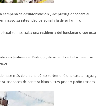
a campaña de desinformación y desprestigio" contra el
 en riesgo su integridad personal y la de su familia.
n el cual se mostraba una
residencia del funcionario que está
ados en Jardines del Pedregal, de acuerdo a Reforma en su
pesos.
de hace más de un año cómo se demolió una casa antigua y
ra, acabados de cantera blanca, tres pisos y jardín trasero.