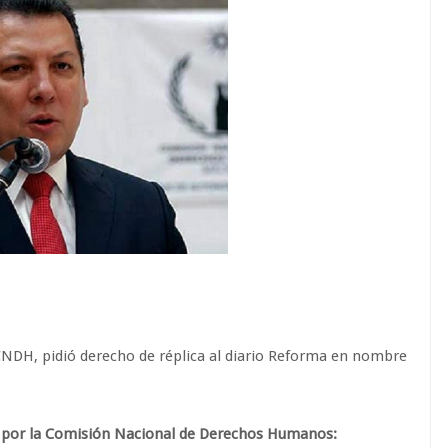
 CNDH, pidió derecho de réplica al diario Reforma en nombre
 por la Comisión Nacional de Derechos Humanos: