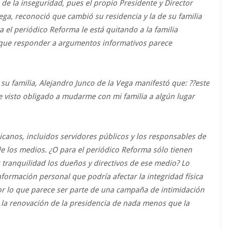
 de la inseguridad, pues el propio Presidente y Director
ga, reconoció que cambió su residencia y la de su familia
a el periódico Reforma le está quitando a la familia
 que responder a argumentos informativos parece
su familia, Alejandro Junco de la Vega manifestó que: ??este
 visto obligado a mudarme con mi familia a algún lugar
xicanos, incluidos servidores públicos y los responsables de
 los medios. ¿O para el periódico Reforma sólo tienen
s tranquilidad los dueños y directivos de ese medio? Lo
formación personal que podría afectar la integridad física
por lo que parece ser parte de una campaña de intimidación
e la renovación de la presidencia de nada menos que la