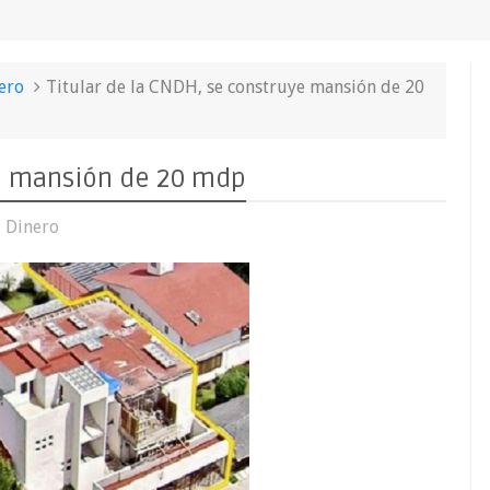
ero
Titular de la CNDH, se construye mansión de 20
ye mansión de 20 mdp
,
Dinero