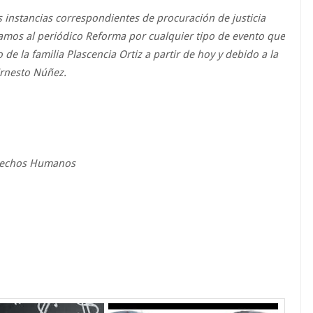
instancias correspondientes de procuración de justicia
amos al periódico Reforma por cualquier tipo de evento que
de la familia Plascencia Ortiz a partir de hoy y debido a la
Ernesto Núñez.
erechos Humanos