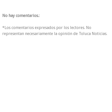
No hay comentarios.:
*Los comentarios expresados por los lectores. No
representan necesariamente la opinión de Toluca Noticias.