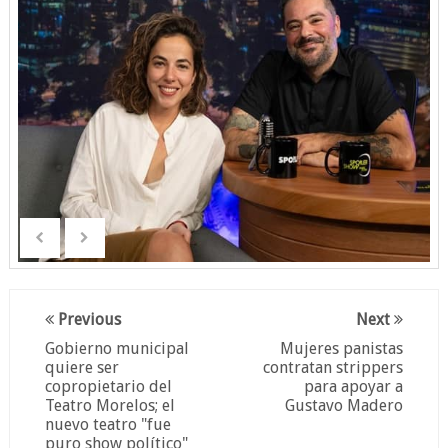
Previous
Next
Gobierno municipal
Mujeres panistas
quiere ser
contratan strippers
copropietario del
para apoyar a
Teatro Morelos; el
Gustavo Madero
nuevo teatro "fue
puro show político"