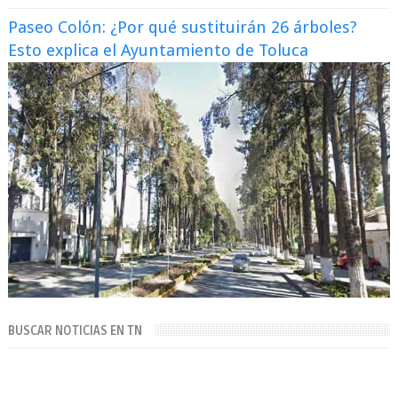
Paseo Colón: ¿Por qué sustituirán 26 árboles?
Esto explica el Ayuntamiento de Toluca
BUSCAR NOTICIAS EN TN