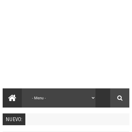
NUEVO: