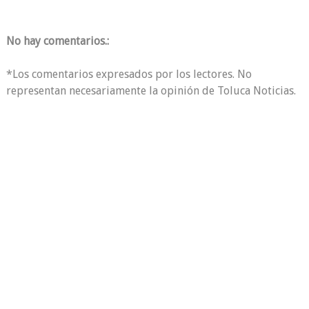
No hay comentarios.:
*Los comentarios expresados por los lectores. No
representan necesariamente la opinión de Toluca Noticias.