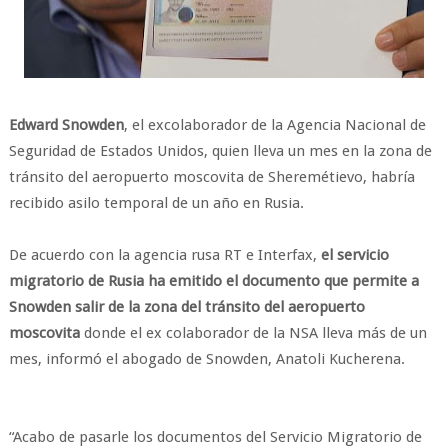
Edward Snowden
, el excolaborador de la Agencia Nacional de
Seguridad de Estados Unidos, quien lleva un mes en la zona de
tránsito del aeropuerto moscovita de Sheremétievo, habría
recibido asilo temporal de un año en Rusia.
De acuerdo con la agencia rusa RT e Interfax,
el servicio
migratorio de Rusia ha emitido el documento que permite a
Snowden salir de la zona del tránsito del aeropuerto
moscovita
donde el ex colaborador de la NSA lleva más de un
mes, informó el abogado de Snowden, Anatoli Kucherena.
“Acabo de pasarle los documentos del Servicio Migratorio de