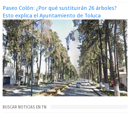
Paseo Colón: ¿Por qué sustituirán 26 árboles?
Esto explica el Ayuntamiento de Toluca
BUSCAR NOTICIAS EN TN