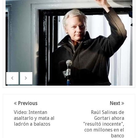
Previous
Next
Video: Intentan
Raúl Salinas de
asaltarlo y mata al
Gortari ahora
ladrón a balazos
"resultó inocente",
con millones en el
banco