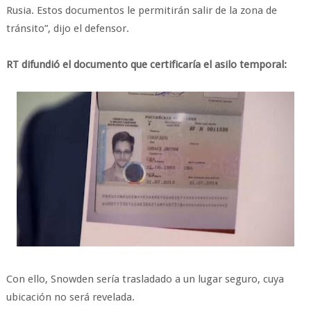
Rusia. Estos documentos le permitirán salir de la zona de
tránsito”, dijo el defensor.
RT difundió el documento que certificaría el asilo temporal:
Con ello, Snowden sería trasladado a un lugar seguro, cuya
ubicación no será revelada.