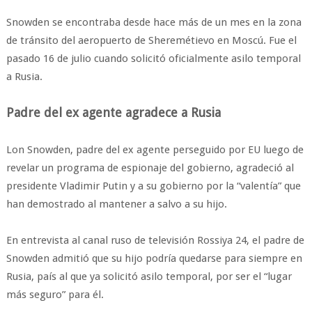
Snowden se encontraba desde hace más de un mes en la zona
de tránsito del aeropuerto de Sheremétievo en Moscú. Fue el
pasado 16 de julio cuando solicitó oficialmente asilo temporal
a Rusia.
Padre del ex agente agradece a Rusia
Lon Snowden, padre del ex agente perseguido por EU luego de
revelar un programa de espionaje del gobierno, agradeció al
presidente Vladimir Putin y a su gobierno por la “valentía” que
han demostrado al mantener a salvo a su hijo.
En entrevista al canal ruso de televisión Rossiya 24, el padre de
Snowden admitió que su hijo podría quedarse para siempre en
Rusia, país al que ya solicitó asilo temporal, por ser el “lugar
más seguro” para él.