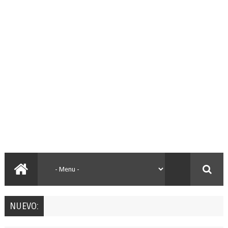
NUEVO: