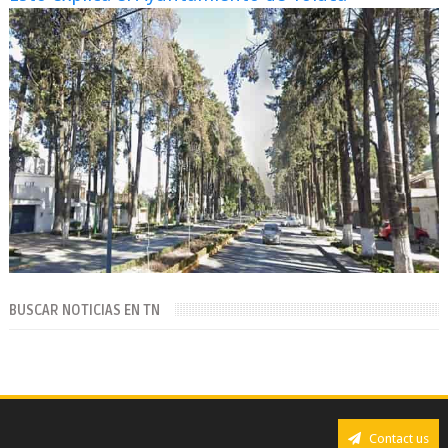
BUSCAR NOTICIAS EN TN
Contact us