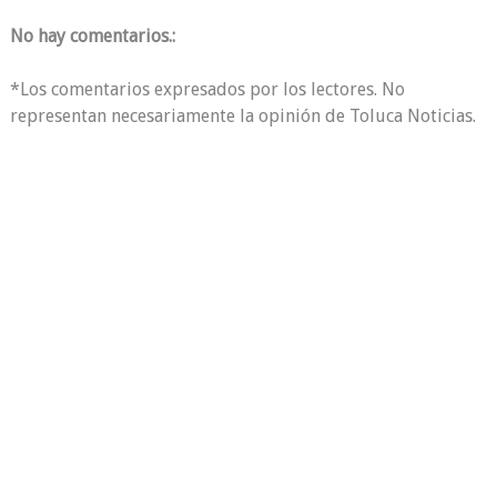
No hay comentarios.:
*Los comentarios expresados por los lectores. No
representan necesariamente la opinión de Toluca Noticias.