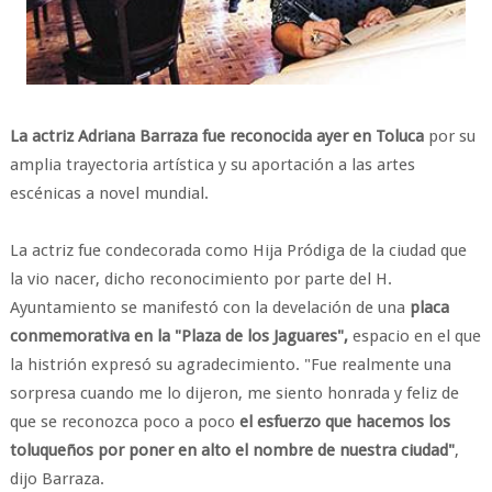
La actriz Adriana Barraza fue reconocida ayer en Toluca
por su
amplia trayectoria artística y su aportación a las artes
escénicas a novel mundial.
La actriz fue condecorada como Hija Pródiga de la ciudad que
la vio nacer, dicho reconocimiento por parte del H.
Ayuntamiento se manifestó con la develación de una
placa
conmemorativa en la "Plaza de los Jaguares",
espacio en el que
la histrión expresó su agradecimiento. "Fue realmente una
sorpresa cuando me lo dijeron, me siento honrada y feliz de
que se reconozca poco a poco
el esfuerzo que hacemos los
toluqueños por poner en alto el nombre de nuestra ciudad"
,
dijo Barraza.