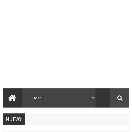
NUEVO: