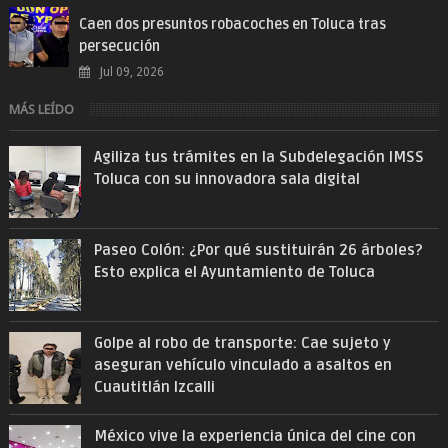
Caen dos presuntos robacoches en Toluca tras
persecución
Jul 09, 2026
MÁS LEÍDO
Agiliza tus trámites en la Subdelegación IMSS
Toluca con su innovadora sala digital
Paseo Colón: ¿Por qué sustituirán 26 árboles?
Esto explica el Ayuntamiento de Toluca
Golpe al robo de transporte: Cae sujeto y
aseguran vehículo vinculado a asaltos en
Cuautitlán Izcalli
México vive la experiencia única del cine con