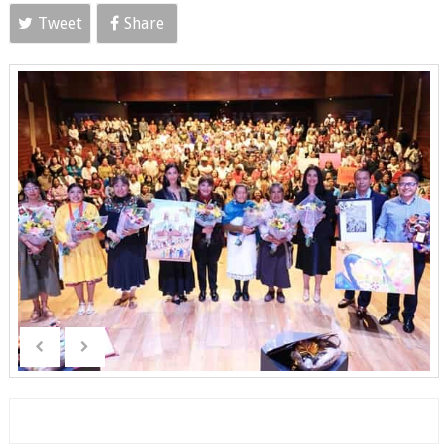
Tweet
Share