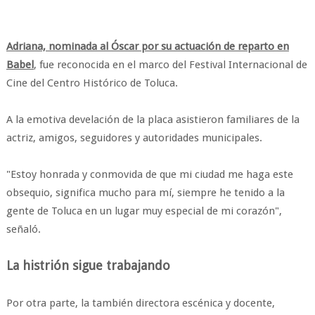
Adriana, nominada al Óscar por su actuación de reparto en
Babel
, fue reconocida en el marco del Festival Internacional de
Cine del Centro Histórico de Toluca.
A la emotiva develación de la placa asistieron familiares de la
actriz, amigos, seguidores y autoridades municipales.
"Estoy honrada y conmovida de que mi ciudad me haga este
obsequio, significa mucho para mí, siempre he tenido a la
gente de Toluca en un lugar muy especial de mi corazón",
señaló.
La histrión sigue trabajando
Por otra parte, la también directora escénica y docente,