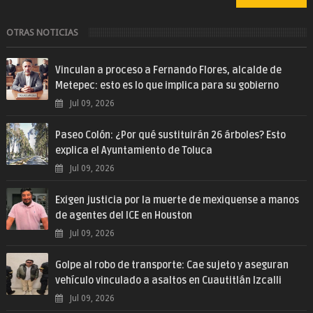
OTRAS NOTICIAS
Vinculan a proceso a Fernando Flores, alcalde de
Metepec: esto es lo que implica para su gobierno
Jul 09, 2026
Paseo Colón: ¿Por qué sustituirán 26 árboles? Esto
explica el Ayuntamiento de Toluca
Jul 09, 2026
Exigen justicia por la muerte de mexiquense a manos
de agentes del ICE en Houston
Jul 09, 2026
Golpe al robo de transporte: Cae sujeto y aseguran
vehículo vinculado a asaltos en Cuautitlán Izcalli
Jul 09, 2026