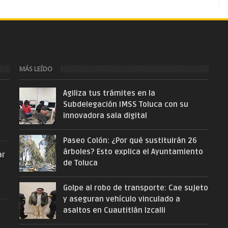
MÁS LEÍDO
Agiliza tus trámites en la
r
Subdelegación IMSS Toluca con su
innovadora sala digital
Paseo Colón: ¿Por qué sustituirán 26
árboles? Esto explica el Ayuntamiento
ar
de Toluca
Golpe al robo de transporte: Cae sujeto
y aseguran vehículo vinculado a
asaltos en Cuautitlán Izcalli