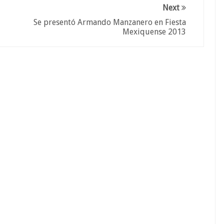
Next
Se presentó Armando Manzanero en Fiesta
Mexiquense 2013