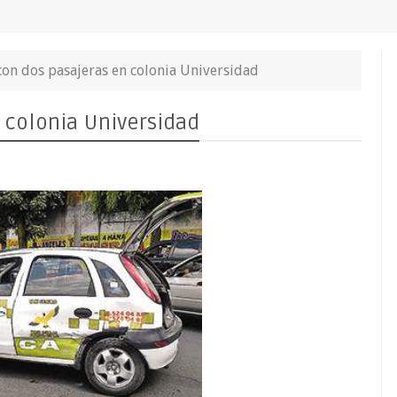
con dos pasajeras en colonia Universidad
 colonia Universidad