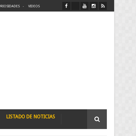
RIOSIDADES
VIDEOS
LISTADO DE NOTICIAS