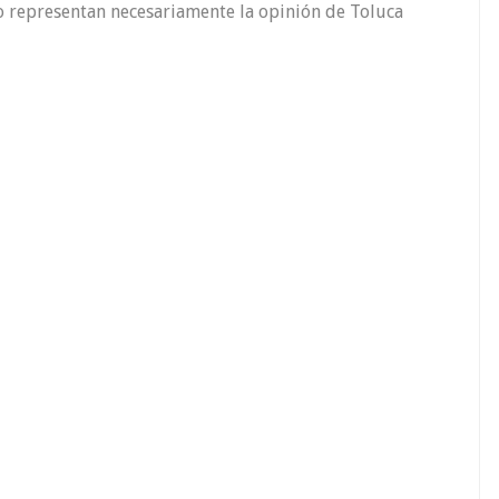
o representan necesariamente la opinión de Toluca