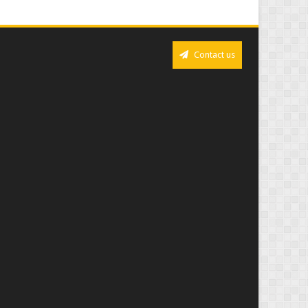
Contact us