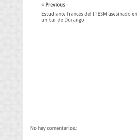
Previous
Estudiante francés del ITESM asesinado en
un bar de Durango
No hay comentarios.: