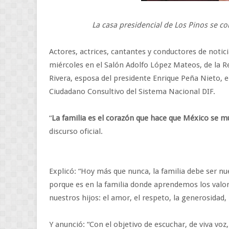
La casa presidencial de Los Pinos se con
Actores, actrices, cantantes y conductores de notici
miércoles en el Salón Adolfo López Mateos, de la R
Rivera, esposa del presidente Enrique Peña Nieto, 
Ciudadano Consultivo del Sistema Nacional DIF.
“
La familia es el corazón que hace que México se m
discurso oficial.
Explicó: “Hoy más que nunca, la familia debe ser nu
porque es en la familia donde aprendemos los valo
nuestros hijos: el amor, el respeto, la generosidad, 
Y anunció: “Con el objetivo de escuchar, de viva voz