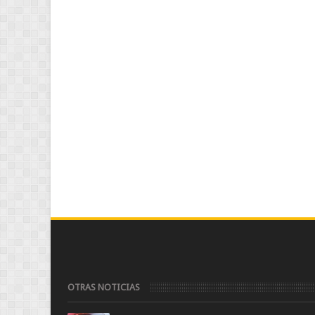
OTRAS NOTICIAS