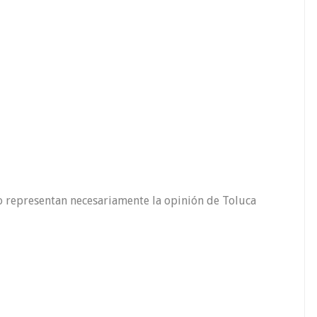
o representan necesariamente la opinión de Toluca