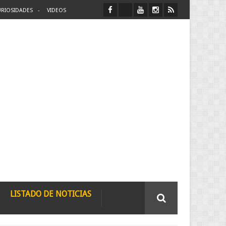
RIOSIDADES
VIDEOS
LISTADO DE NOTICIAS