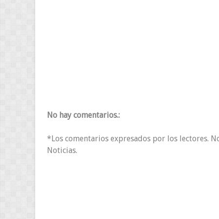
No hay comentarios.:
*Los comentarios expresados por los lectores. N
Noticias.