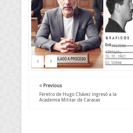
Previous
Féretro de Hugo Chávez ingresó a la
Academia Militar de Caracas