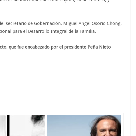
del secretario de Gobernación, Miguel Ángel Osorio Chong,
onal para el Desarrollo Integral de la Familia.
acto, que fue encabezado por el presidente Peña Nieto