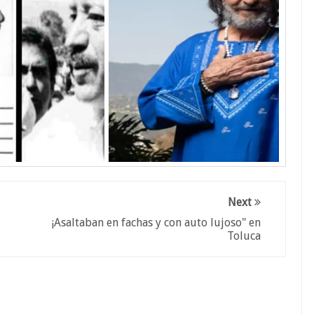
Next
¡Asaltaban en fachas y con auto lujoso" en
Toluca