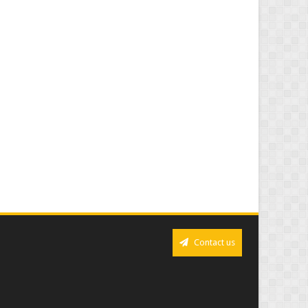
Contact us