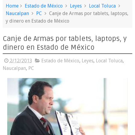
Home
Estado de México
Leyes
Local Toluca
Naucalpan
PC
Canje de Armas por tablets, laptops,
y dinero en Estado de México
Canje de Armas por tablets, laptops, y
dinero en Estado de México
2/12/2013
Estado de México
,
Leyes
,
Local Toluca
,
Naucalpan
,
PC