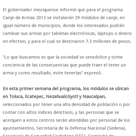
El gobernador mexiquense informó que para el programa
Canje de Armas 2013 se instalarán 39 módulos de canje, en
igual número de municipios, donde los interesados podrán
cambiar sus armas por tabletas electrónicas, laptops o dinero
en efectivo, y para el cual se destinaron 7.3 millones de pesos.
“Lo que buscamos es que la sociedad se sensibilice y tome
conciencia de las consecuencias que puede traer el tener un
arma y como resultado, evite tenerlas” expresó.
En esta primer semana del programa, los módulos se ubican
en Toluca, Ecatepec, Nezahualcóyotl y Naucalpan,
seleccionados por tener una alta densidad de población o por
contar con altos índices delictivos, y las personas que se
acerquen a estos centros serán atendidas por personal de los
ayuntamientos, Secretaría de la Defensa Nacional (Sedena),