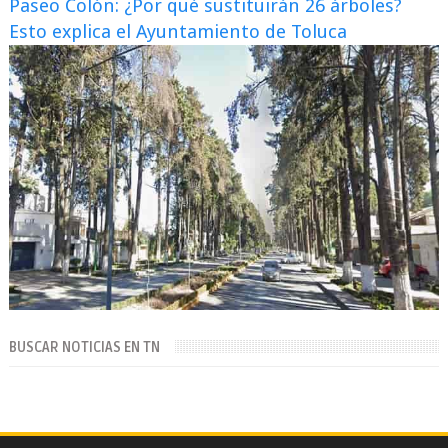
Paseo Colón: ¿Por qué sustituirán 26 árboles?
Esto explica el Ayuntamiento de Toluca
BUSCAR NOTICIAS EN TN