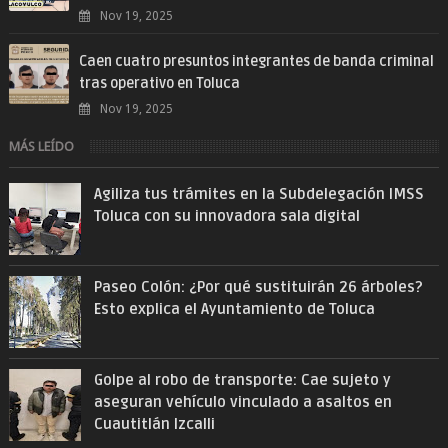
Nov 19, 2025
Caen cuatro presuntos integrantes de banda criminal
tras operativo en Toluca
Nov 19, 2025
MÁS LEÍDO
Agiliza tus trámites en la Subdelegación IMSS
Toluca con su innovadora sala digital
Paseo Colón: ¿Por qué sustituirán 26 árboles?
Esto explica el Ayuntamiento de Toluca
Golpe al robo de transporte: Cae sujeto y
aseguran vehículo vinculado a asaltos en
Cuautitlán Izcalli