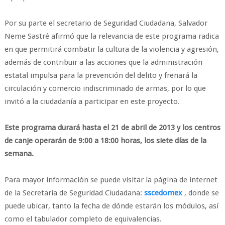
Por su parte el secretario de Seguridad Ciudadana, Salvador
Neme Sastré afirmó que la relevancia de este programa radica
en que permitirá combatir la cultura de la violencia y agresión,
además de contribuir a las acciones que la administración
estatal impulsa para la prevención del delito y frenará la
circulación y comercio indiscriminado de armas, por lo que
invitó a la ciudadanía a participar en este proyecto.
Este programa durará hasta el 21 de abril de 2013 y los centros
de canje operarán de 9:00 a 18:00 horas, los siete días de la
semana.
Para mayor información se puede visitar la página de internet
de la Secretaría de Seguridad Ciudadana:
sscedomex
, donde se
puede ubicar, tanto la fecha de dónde estarán los módulos, así
como el tabulador completo de equivalencias.