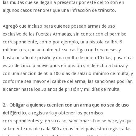
las multas que se llegan a presentar por este delito son en
algunos casos menores que una infracción de tránsito.
Agregó que incluso para quienes posean armas de uso
exclusivo de las Fuerzas Armadas, sin contar con el permiso
correspondiente, como por ejemplo, una pistola calibre 9
milímetros, que actualmente se castiga con tres meses y
hasta un año de prisión y una multa de uno a 10 días, pasaría a
estar de cinco a nueve años en prisión sin derecho a fianza y
con una sanción de 50 a 100 días de salario mínimo de multa, y
conforme sea mayor el calibre del arma, las sanciones podrían
alcanzar hasta los 30 años de prisión y mil días de multa.
2.- Obligar a quienes cuenten con un arma que no sea de uso
del Ejército
, a registrarla y obtener los permisos
correspondientes y, en su caso, sancionar si no se hace, ya que
solamente una de cada 300 armas en el país están registradas