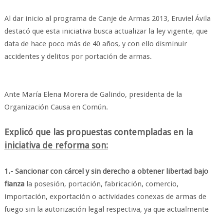
Al dar inicio al programa de Canje de Armas 2013, Eruviel Ávila
destacó que esta iniciativa busca actualizar la ley vigente, que
data de hace poco más de 40 años, y con ello disminuir
accidentes y delitos por portación de armas.
Ante María Elena Morera de Galindo, presidenta de la
Organización Causa en Común.
Explicó que las propuestas contempladas en la
iniciativa de reforma son:
1.- Sancionar con cárcel y sin derecho a obtener libertad bajo
fianza
la posesión, portación, fabricación, comercio,
importación, exportación o actividades conexas de armas de
fuego sin la autorización legal respectiva, ya que actualmente