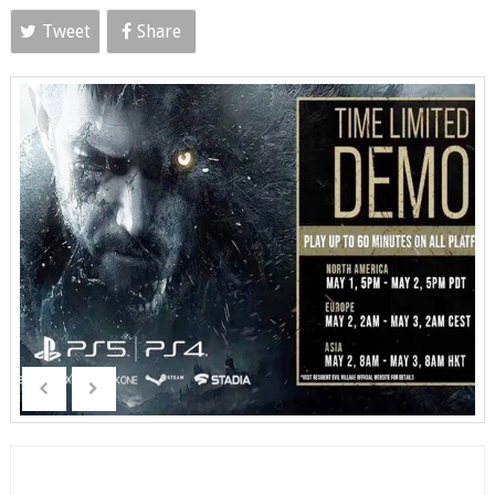
Tweet
Share