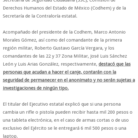
Secretaría de Seguridad Ciudadana (SSC), Comisión de
Derechos Humanos del Estado de México (Codhem) y de la
Secretaría de la Contraloría estatal.
Acompañado del presidente de la Codhem, Marco Antonio
Morales Gómez, así como del comandante de la primera
región militar, Roberto Gustavo García Vergara, y los
comandantes de las 22 y 37 Zona Militar, José Luis Sánchez
León y Luis Arias González, respectivamente,
destacó que las
personas que acudan a hacer el canje, contarán con la
seguridad de permanecer en el anonimato y no serán sujetas a
investigaciones de ningún tipo.
El titular del Ejecutivo estatal explicó que si una persona
cambia un rifle o pistola pueden recibir hasta mil 200 pesos o
una tableta electrónica, en el caso de armas cortas o de uso
exclusivo del Ejército se le entregará 6 mil 500 pesos o una
laptop.