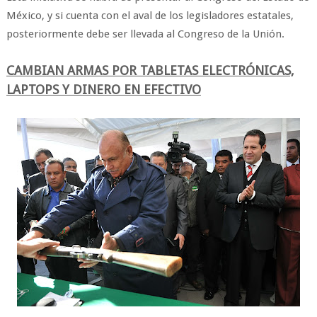
México, y si cuenta con el aval de los legisladores estatales,
posteriormente debe ser llevada al Congreso de la Unión.
CAMBIAN ARMAS POR TABLETAS ELECTRÓNICAS,
LAPTOPS Y DINERO EN EFECTIVO