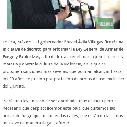
Toluca, México.- E
l gobernador Eruviel Ávila Villegas firmó una
iniciativa de decreto para reformar la Ley General de Armas de
Fuego y Explosivos,
a fin de fortalecer el marco jurídico en esta
materia y abatir la cultura de la violencia, en la que se
proponen sanciones más severas, que podrían alcanzar hasta
los 30 años de prisión por portación de armas de uso exclusivo
del Ejército.
“Sería una ley en caso de ser aprobada, muy estricta pero es
necesario que despistolicemos este país, que quitemos las
armas de fuego que andan en las calles, que están en las casas
inclusive de manera ilegal”, afirmó.