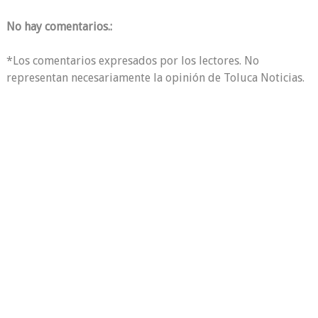
No hay comentarios.:
*Los comentarios expresados por los lectores. No
representan necesariamente la opinión de Toluca Noticias.