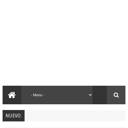
NUEVO: