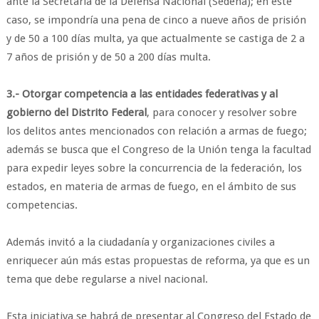
ante la Secretaría de la Defensa Nacional (Sedena); en este
caso, se impondría una pena de cinco a nueve años de prisión
y de 50 a 100 días multa, ya que actualmente se castiga de 2 a
7 años de prisión y de 50 a 200 días multa.
3.- Otorgar competencia a las entidades federativas y al
gobierno del Distrito Federal
, para conocer y resolver sobre
los delitos antes mencionados con relación a armas de fuego;
además se busca que el Congreso de la Unión tenga la facultad
para expedir leyes sobre la concurrencia de la federación, los
estados, en materia de armas de fuego, en el ámbito de sus
competencias.
Además invitó a la ciudadanía y organizaciones civiles a
enriquecer aún más estas propuestas de reforma, ya que es un
tema que debe regularse a nivel nacional.
Esta iniciativa se habrá de presentar al Congreso del Estado de