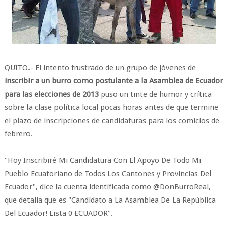
QUITO.- El intento frustrado de un grupo de jóvenes de
inscribir a un burro como postulante a la Asamblea de Ecuador
para las elecciones de 2013
puso un tinte de humor y crítica
sobre la clase política local pocas horas antes de que termine
el plazo de inscripciones de candidaturas para los comicios de
febrero.
"Hoy Inscribiré Mi Candidatura Con El Apoyo De Todo Mi
Pueblo Ecuatoriano de Todos Los Cantones y Provincias Del
Ecuador", dice la cuenta identificada como @DonBurroReal,
que detalla que es "Candidato a La Asamblea De La República
Del Ecuador! Lista 0 ECUADOR".