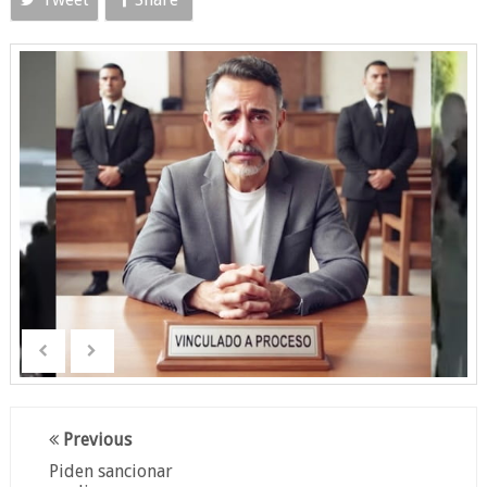
Previous
Piden sancionar