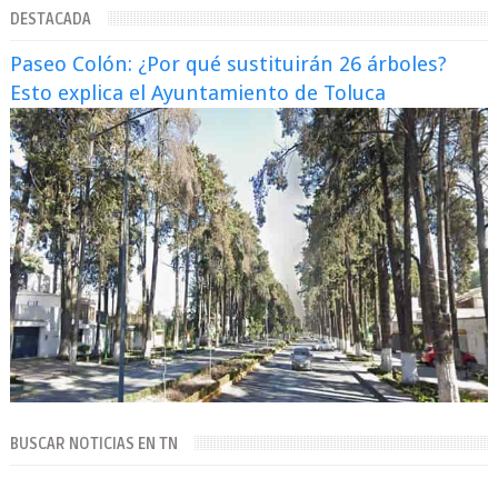
DESTACADA
Paseo Colón: ¿Por qué sustituirán 26 árboles?
Esto explica el Ayuntamiento de Toluca
BUSCAR NOTICIAS EN TN