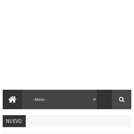
NUEVO: