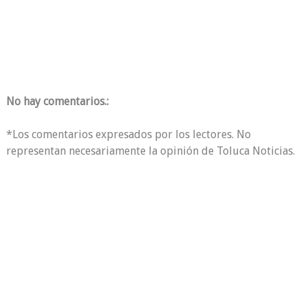
No hay comentarios.:
*Los comentarios expresados por los lectores. No
representan necesariamente la opinión de Toluca Noticias.