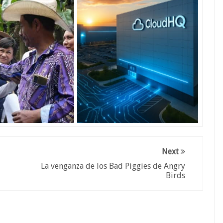
Next
La venganza de los Bad Piggies de Angry
Birds