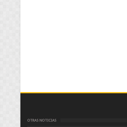
OTRAS NOTICIAS