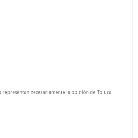
o representan necesariamente la opinión de Toluca