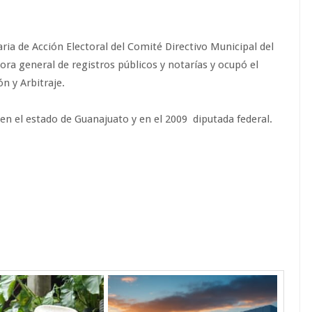
aria de Acción Electoral del Comité Directivo Municipal del
 general de registros públicos y notarías y ocupó el
ón y Arbitraje.
en el estado de Guanajuato y en el 2009 diputada federal.