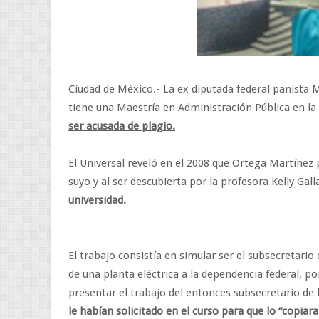
Ciudad de México.- La ex diputada federal panista 
tiene una Maestría en Administración Pública en la
ser acusada de plagio.
El Universal reveló en el 2008 que Ortega Martínez
suyo y al ser descubierta por la profesora Kelly Gall
universidad.
El trabajo consistía en simular ser el subsecretario
de una planta eléctrica a la dependencia federal, por 
presentar el trabajo del entonces subsecretario de 
le habían solicitado en el curso para que lo “copiar