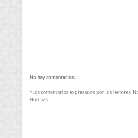
No hay comentarios.:
*Los comentarios expresados por los lectores. N
Noticias.