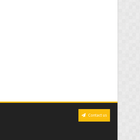
Contact us