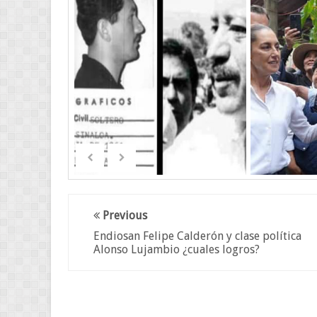
Previous
Endiosan Felipe Calderón y clase política
Alonso Lujambio ¿cuales logros?