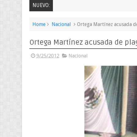
NUEVO:
Home
Nacional
Ortega Martínez acusada de
Ortega Martínez acusada de plag
9/25/2012
Nacional