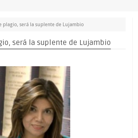
 plagio, será la suplente de Lujambio
io, será la suplente de Lujambio