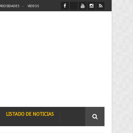
RIOSIDADES
VIDEOS
LISTADO DE NOTICIAS