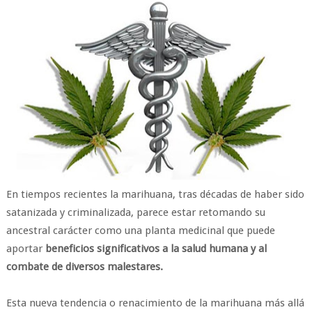
En tiempos recientes la marihuana, tras décadas de haber sido
satanizada y criminalizada, parece estar retomando su
ancestral carácter como una planta medicinal que puede
aportar
beneficios significativos a la salud humana y al
combate de diversos malestares.
Esta nueva tendencia o renacimiento de la marihuana más allá