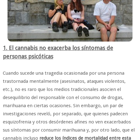
1. El cannabis no exacerba los síntomas de
personas psicóticas
Cuando sucede una tragedia ocasionada por una persona
trastornada mentalmente (asesinatos, ataques violentos,
etc.), no es raro que los medios tradicionales asocien el
desequilibrio del responsable con el consumo de drogas,
marihuana en ciertas ocasiones. Sin embargo, un par de
investigaciones reveló, por separado, que quienes padecen
esquizofrenia y otros desórdenes afines no ven exacerbados
sus síntomas por consumir marihuana y, por otro lado, que el
cannabis incluso
reduce los índices de mortalidad entre esta