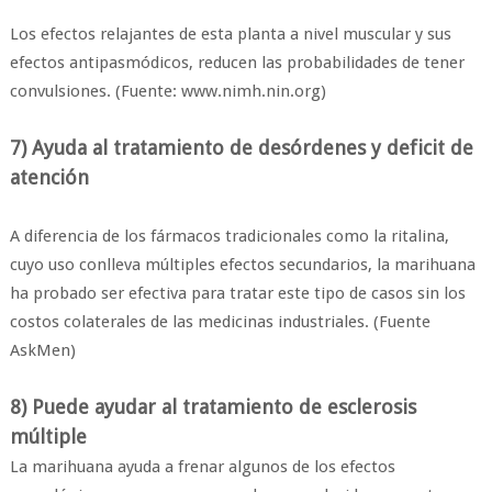
Los efectos relajantes de esta planta a nivel muscular y sus
efectos antipasmódicos, reducen las probabilidades de tener
convulsiones. (Fuente: www.nimh.nin.org)
7) Ayuda al tratamiento de desórdenes y deficit de
atención
A diferencia de los fármacos tradicionales como la ritalina,
cuyo uso conlleva múltiples efectos secundarios, la marihuana
ha probado ser efectiva para tratar este tipo de casos sin los
costos colaterales de las medicinas industriales. (Fuente
AskMen)
8) Puede ayudar al tratamiento de esclerosis
múltiple
La marihuana ayuda a frenar algunos de los efectos