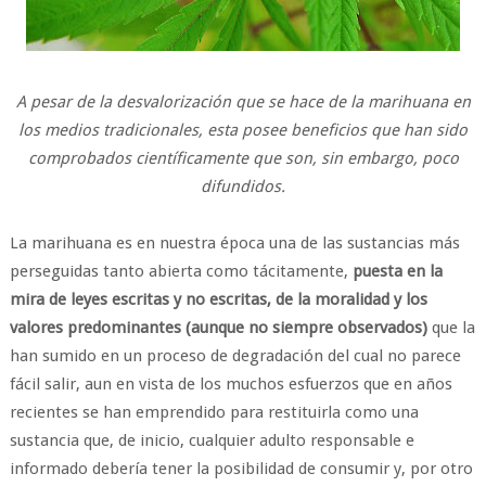
A pesar de la desvalorización que se hace de la marihuana en
los medios tradicionales, esta posee beneficios que han sido
comprobados científicamente que son, sin embargo, poco
difundidos.
La marihuana es en nuestra época una de las sustancias más
perseguidas tanto abierta como tácitamente,
puesta en la
mira de leyes escritas y no escritas, de la moralidad y los
valores predominantes (aunque no siempre observados)
que la
han sumido en un proceso de degradación del cual no parece
fácil salir, aun en vista de los muchos esfuerzos que en años
recientes se han emprendido para restituirla como una
sustancia que, de inicio, cualquier adulto responsable e
informado debería tener la posibilidad de consumir y, por otro