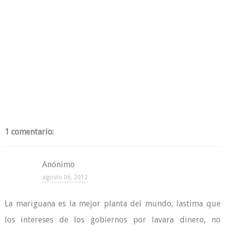
1 comentario:
Anónimo
agosto 06, 2012
La mariguana es la mejor planta del mundo, lastima que
los intereses de los gobiernos por lavara dinero, no