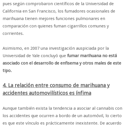
pues según comprobaron científicos de la Universidad de
California en San Francisco, los fumadores ocasionales de
marihuana tienen mejores funciones pulmonares en
comparación con quienes fuman cigarrillos comunes y
corrientes.
Asimismo, en 2007 una investigación auspiciada por la
Universidad de Yale concluyó que
fumar marihuana no está
asociado con el desarrollo de enfisema y otros males de este
tipo.
4. La relación entre consumo de marihuana y
accidentes automovilísticos es ínfima
Aunque también exista la tendencia a asociar al cannabis con
los accidentes que ocurren a bordo de un automóvil, lo cierto
es que este vínculo es prácticamente inexistente. De acuerdo