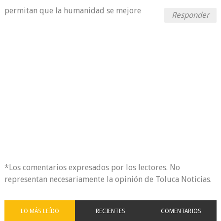
permitan que la humanidad se mejore
Responder
*Los comentarios expresados por los lectores. No
representan necesariamente la opinión de Toluca Noticias.
LO MÁS LEÍDO
RECIENTES
COMENTARIOS