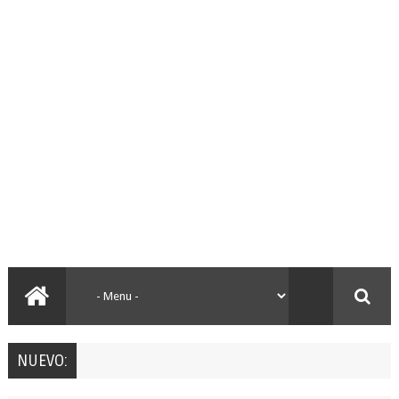
NUEVO: