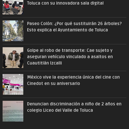
Toluca con su innovadora sala digital
Paseo Colón: ¿Por qué sustituirán 26 árboles?
Esto explica el Ayuntamiento de Toluca
Golpe al robo de transporte: Cae sujeto y
aseguran vehículo vinculado a asaltos en
Cuautitlán Izcalli
México vive la experiencia única del cine con
Cinedot en su aniversario
Denuncian discriminación a niño de 2 años en
colegio Liceo del Valle de Toluca