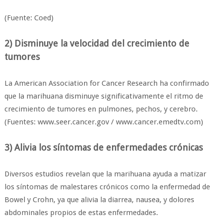
(Fuente: Coed)
2) Disminuye la velocidad del crecimiento de
tumores
La American Association for Cancer Research ha confirmado
que la marihuana disminuye significativamente el ritmo de
crecimiento de tumores en pulmones, pechos, y cerebro.
(Fuentes: www.seer.cancer.gov / www.cancer.emedtv.com)
3) Alivia los síntomas de enfermedades crónicas
Diversos estudios revelan que la marihuana ayuda a matizar
los síntomas de malestares crónicos como la enfermedad de
Bowel y Crohn, ya que alivia la diarrea, nausea, y dolores
abdominales propios de estas enfermedades.