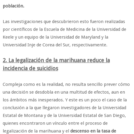
población.
Las investigaciones que descubrieron esto fueron realizadas
por científicos de la Escuela de Medicina de la Universidad de
Keele y un equipo de la Universidad de Maryland y la
Universidad Inje de Corea del Sur, respectivamente.
2. La legalización de la marihuana reduce la
incidencia de suicidios
Compleja como es la realidad, no resulta sencillo prever cómo
una decisión se desdobla en una multitud de efectos, aun en
los ámbitos más inesperados. Y este es un poco el caso de la
conclusión a la que llegaron investigadores de la Universidad
Estatal de Montana y de la Universidad Estatal de San Diego,
quienes encontraron un vínculo entre el proceso de
legalización de la marihuana y el
descenso en la tasa de