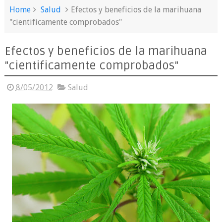
Home
Salud
Efectos y beneficios de la marihuana
"cientificamente comprobados"
Efectos y beneficios de la marihuana
"cientificamente comprobados"
8/05/2012
Salud