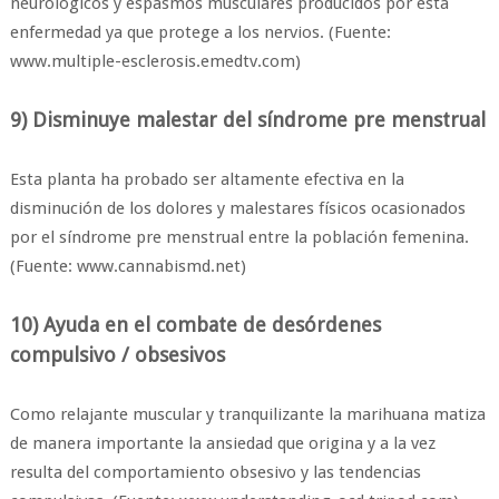
neurológicos y espasmos musculares producidos por esta
enfermedad ya que protege a los nervios. (Fuente:
www.multiple-esclerosis.emedtv.com)
9) Disminuye malestar del síndrome pre menstrual
Esta planta ha probado ser altamente efectiva en la
disminución de los dolores y malestares físicos ocasionados
por el síndrome pre menstrual entre la población femenina.
(Fuente: www.cannabismd.net)
10) Ayuda en el combate de desórdenes
compulsivo / obsesivos
Como relajante muscular y tranquilizante la marihuana matiza
de manera importante la ansiedad que origina y a la vez
resulta del comportamiento obsesivo y las tendencias