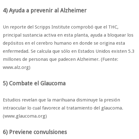
4) Ayuda a prevenir al Alzheimer
Un reporte del Scripps Institute comprobó que el THC,
principal sustancia activa en esta planta, ayuda a bloquear los
depósitos en el cerebro humano en donde se origina esta
enfermedad. Se calcula que sólo en Estados Unidos existen 5.3
millones de personas que padecen Alzheimer. (Fuente:
www.alz.org)
5) Combate el Glaucoma
Estudios revelan que la marihuana disminuye la presión
intraocular lo cual favorece al tratamiento del glaucoma.
(www.glaucoma.org)
6) Previene convulsiones