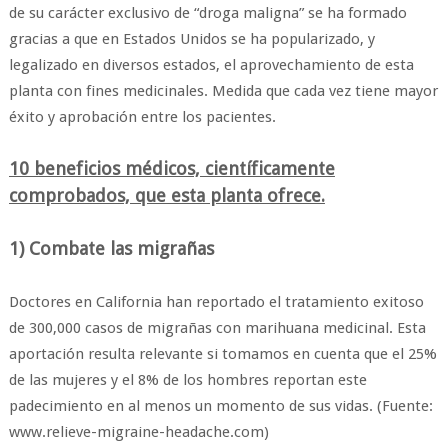
de su carácter exclusivo de “droga maligna” se ha formado
gracias a que en Estados Unidos se ha popularizado, y
legalizado en diversos estados, el aprovechamiento de esta
planta con fines medicinales. Medida que cada vez tiene mayor
éxito y aprobación entre los pacientes.
10 beneficios médicos, científicamente
comprobados, que esta planta ofrece.
1) Combate las migrañas
Doctores en California han reportado el tratamiento exitoso
de 300,000 casos de migrañas con marihuana medicinal. Esta
aportación resulta relevante si tomamos en cuenta que el 25%
de las mujeres y el 8% de los hombres reportan este
padecimiento en al menos un momento de sus vidas. (Fuente:
www.relieve-migraine-headache.com)