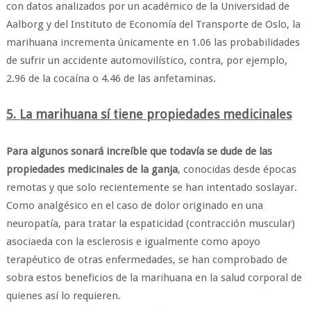
con datos analizados por un académico de la Universidad de
Aalborg y del Instituto de Economía del Transporte de Oslo, la
marihuana incrementa únicamente en 1.06 las probabilidades
de sufrir un accidente automovilístico, contra, por ejemplo,
2.96 de la cocaína o 4.46 de las anfetaminas.
5. La marihuana sí tiene propiedades medicinales
Para algunos sonará increíble que todavía se dude de las
propiedades medicinales de la ganja
, conocidas desde épocas
remotas y que solo recientemente se han intentado soslayar.
Como analgésico en el caso de dolor originado en una
neuropatía, para tratar la espaticidad (contracción muscular)
asociaeda con la esclerosis e igualmente como apoyo
terapéutico de otras enfermedades, se han comprobado de
sobra estos beneficios de la marihuana en la salud corporal de
quienes así lo requieren.