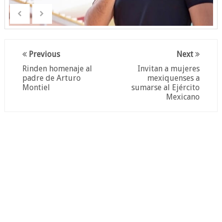
Previous
Next
Rinden homenaje al
Invitan a mujeres
padre de Arturo
mexiquenses a
Montiel
sumarse al Ejército
Mexicano