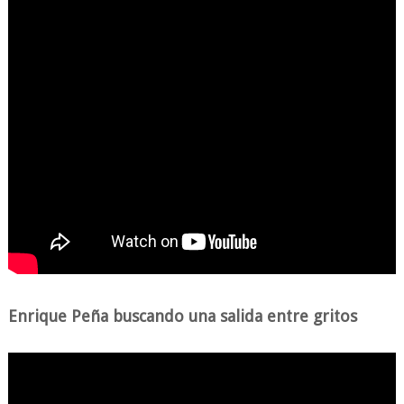
Enrique Peña buscando una salida entre gritos