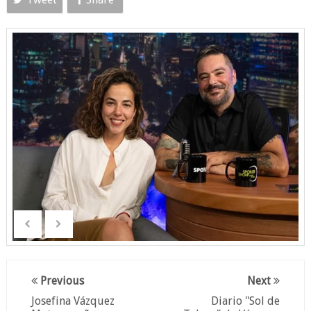
Previous
Next
Josefina Vázquez
Diario "Sol de