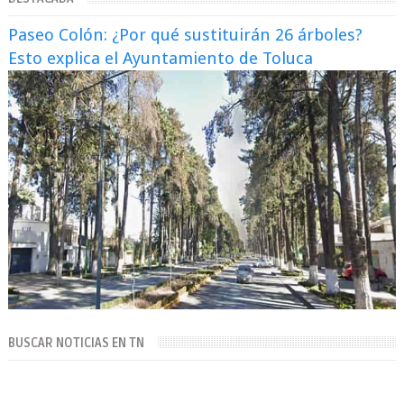
Paseo Colón: ¿Por qué sustituirán 26 árboles?
Esto explica el Ayuntamiento de Toluca
BUSCAR NOTICIAS EN TN