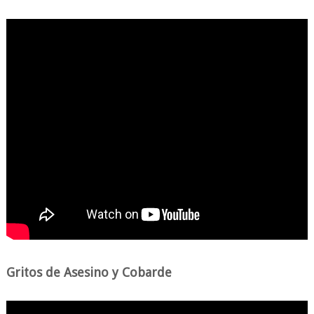
Gritos de Asesino y Cobarde