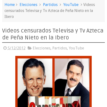
Home
Elecciones
Partidos
YouTube
Videos
censurados Televisa y Tv Azteca de Peña Nieto en la
Ibero
Videos censurados Televisa y Tv Azteca
de Peña Nieto en la Ibero
5/12/2012
Elecciones
,
Partidos
,
YouTube