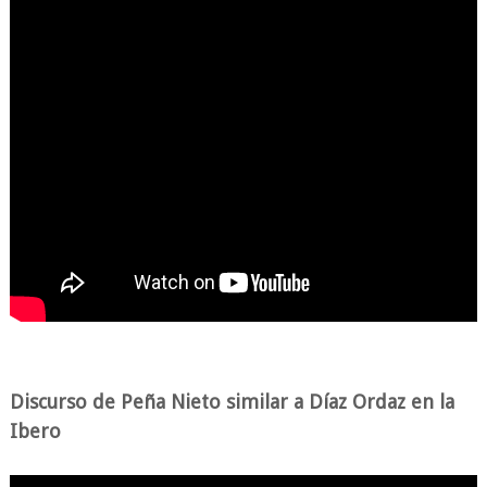
Discurso de Peña Nieto similar a Díaz Ordaz en la
Ibero