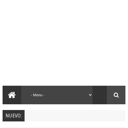
NUEVO: