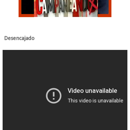
Desencajado