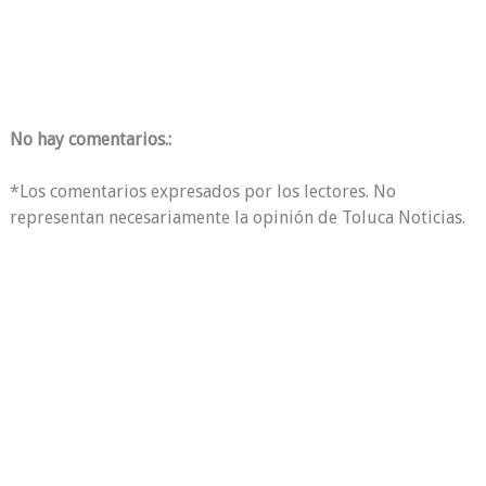
No hay comentarios.:
*Los comentarios expresados por los lectores. No
representan necesariamente la opinión de Toluca Noticias.