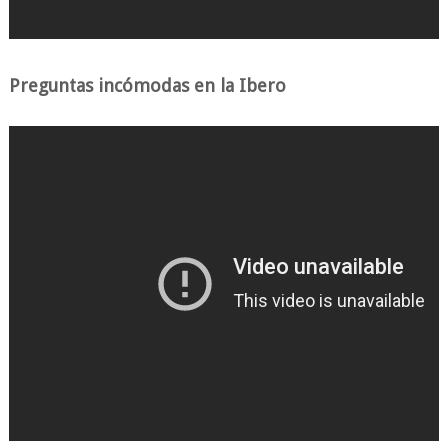
Preguntas incómodas en la Ibero