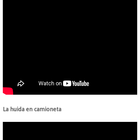
La huida en camioneta