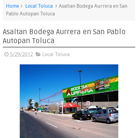
Home
Local Toluca
Asaltan Bodega Aurrera en San
Pablo Autopan Toluca
Asaltan Bodega Aurrera en San Pablo
Autopan Toluca
5/29/2012
Local Toluca