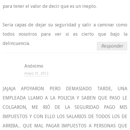
para tener el valor de decir que es un inepto.
Seria capas de dejar su seguridad y salir a caminar como
todos nosotros para ver si es cierto que bajo la
delincuencia.
Responder
Anónimo
mayo 31, 2012
JAJAJA APOYARON PERO DEMASIADO TARDE, UNA
EMPLEADA LLAMO A LA POLICIA Y SABEN QUE PASO LE
COLGARON, ME RIÓ DE LA SEGURIDAD PAGO MIS
IMPUESTOS Y CON ELLO LOS SALARIOS DE TODOS LOS DE
ARRIBA... QUE MAL PAGAR IMPUESTOS A PERSONAS QUE