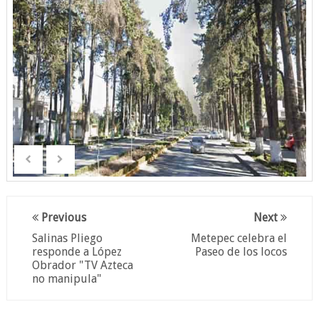
Previous
Next
Salinas Pliego
Metepec celebra el
responde a López
Paseo de los locos
Obrador "TV Azteca
no manipula"