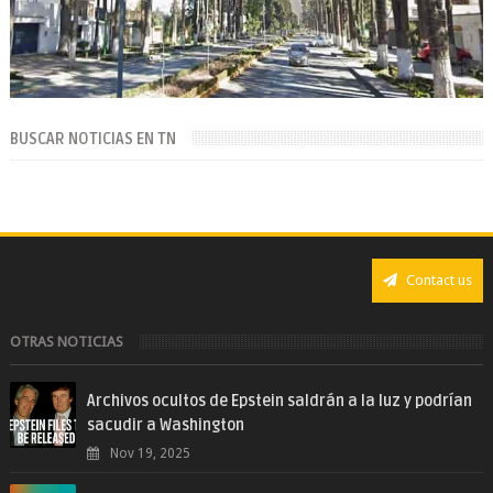
BUSCAR NOTICIAS EN TN
Contact us
OTRAS NOTICIAS
Archivos ocultos de Epstein saldrán a la luz y podrían
sacudir a Washington
Nov 19, 2025