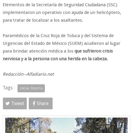
Elementos de la Secretaría de Seguridad Ciudadana (SSC)
implementaron un operativo con ayuda de un helicóptero,
para tratar de localizar a los asaltantes.
Paramédicos de la Cruz Roja de Toluca y del Sistema de
Urgencias del Estado de México (SUEM) acudieron al lugar
para brindar atención médica a los
que sufrieron crisis
nerviosa y a la persona con una herida en la cabeza.
Redacción--Alfadiario.net
Tags :
LOCAL TOLUCA
Tweet
Share