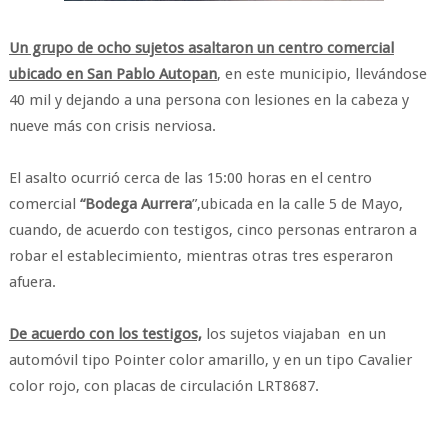
Un grupo de ocho sujetos asaltaron un centro comercial
ubicado en San Pablo Autopan
, en este municipio, llevándose
40 mil y dejando a una persona con lesiones en la cabeza y
nueve más con crisis nerviosa.
El asalto ocurrió cerca de las 15:00 horas en el centro
comercial
“Bodega Aurrera
”,ubicada en la calle 5 de Mayo,
cuando, de acuerdo con testigos, cinco personas entraron a
robar el establecimiento, mientras otras tres esperaron
afuera.
De acuerdo con los testigos,
los sujetos viajaban en un
automóvil tipo Pointer color amarillo, y en un tipo Cavalier
color rojo, con placas de circulación LRT8687.