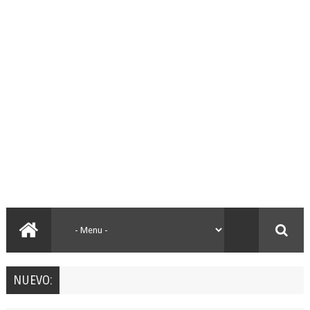
NUEVO: