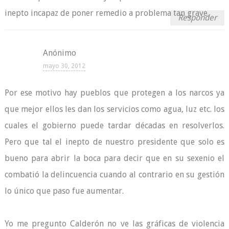
inepto incapaz de poner remedio a problema tan grave.
Responder
Anónimo
mayo 30, 2012
Por ese motivo hay pueblos que protegen a los narcos ya
que mejor ellos les dan los servicios como agua, luz etc. los
cuales el gobierno puede tardar décadas en resolverlos.
Pero que tal el inepto de nuestro presidente que solo es
bueno para abrir la boca para decir que en su sexenio el
combatió la delincuencia cuando al contrario en su gestión
lo único que paso fue aumentar.
Yo me pregunto Calderón no ve las gráficas de violencia