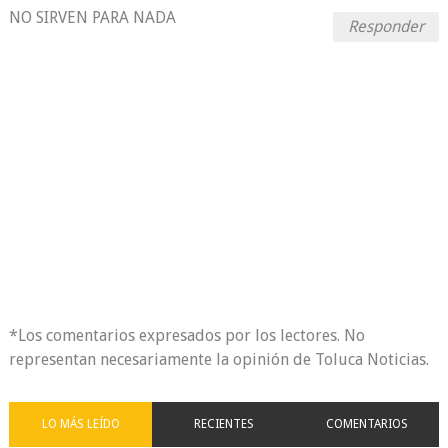
NO SIRVEN PARA NADA
Responder
*Los comentarios expresados por los lectores. No
representan necesariamente la opinión de Toluca Noticias.
LO MÁS LEÍDO
RECIENTES
COMENTARIOS