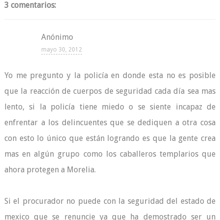
3 comentarios:
Anónimo
mayo 30, 2012
Yo me pregunto y la policía en donde esta no es posible
que la reacción de cuerpos de seguridad cada día sea mas
lento, si la policía tiene miedo o se siente incapaz de
enfrentar a los delincuentes que se dediquen a otra cosa
con esto lo único que están logrando es que la gente crea
mas en algún grupo como los caballeros templarios que
ahora protegen a Morelia.
Si el procurador no puede con la seguridad del estado de
mexico que se renuncie ya que ha demostrado ser un