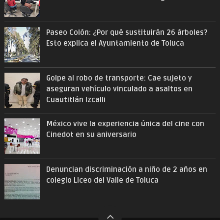
Paseo Colón: ¿Por qué sustituirán 26 árboles?
Esto explica el Ayuntamiento de Toluca
Golpe al robo de transporte: Cae sujeto y
aseguran vehículo vinculado a asaltos en
Cuautitlán Izcalli
México vive la experiencia única del cine con
Cinedot en su aniversario
Denuncian discriminación a niño de 2 años en
colegio Liceo del Valle de Toluca