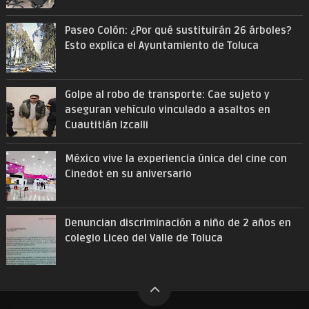
Paseo Colón: ¿Por qué sustituirán 26 árboles?
Esto explica el Ayuntamiento de Toluca
Golpe al robo de transporte: Cae sujeto y
aseguran vehículo vinculado a asaltos en
Cuautitlán Izcalli
México vive la experiencia única del cine con
Cinedot en su aniversario
Denuncian discriminación a niño de 2 años en
colegio Liceo del Valle de Toluca