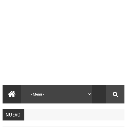
NUEVO: