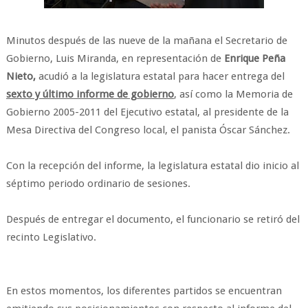
Minutos después de las nueve de la mañana el Secretario de
Gobierno, Luis Miranda, en representación de
Enrique Peña
Nieto,
acudió a la legislatura estatal para hacer entrega del
sexto y último informe de gobierno
, así como la Memoria de
Gobierno 2005-2011 del Ejecutivo estatal, al presidente de la
Mesa Directiva del Congreso local, el panista Óscar Sánchez.
Con la recepción del informe, la legislatura estatal dio inicio al
séptimo periodo ordinario de sesiones.
Después de entregar el documento, el funcionario se retiró del
recinto Legislativo.
En estos momentos, los diferentes partidos se encuentran