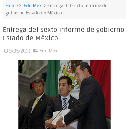
Home
Edo Mex
Entrega del sexto informe de
gobierno Estado de México
Entrega del sexto informe de gobierno
Estado de México
9/05/2011
Edo Mex