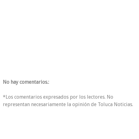
No hay comentarios.:
*Los comentarios expresados por los lectores. No
representan necesariamente la opinión de Toluca Noticias.