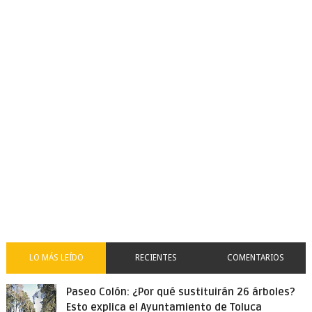
LO MÁS LEÍDO
RECIENTES
COMENTARIOS
Paseo Colón: ¿Por qué sustituirán 26 árboles?
Esto explica el Ayuntamiento de Toluca