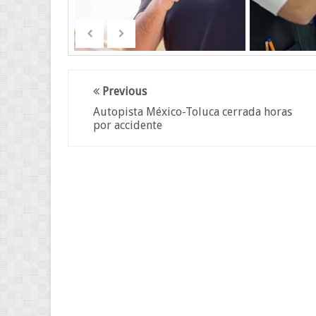
Previous
Autopista México-Toluca cerrada horas
por accidente