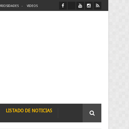
RIOSIDADES
VIDEOS
LISTADO DE NOTICIAS