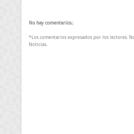
No hay comentarios.:
*Los comentarios expresados por los lectores. N
Noticias.