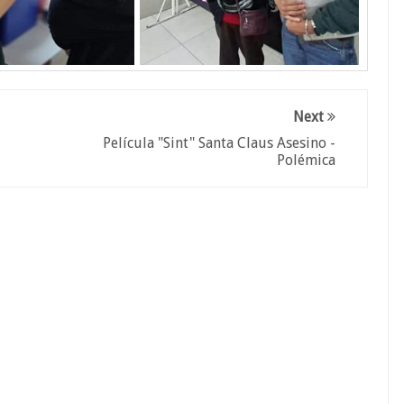
Next
Película "Sint" Santa Claus Asesino -
Polémica