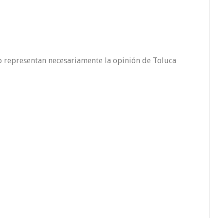
o representan necesariamente la opinión de Toluca