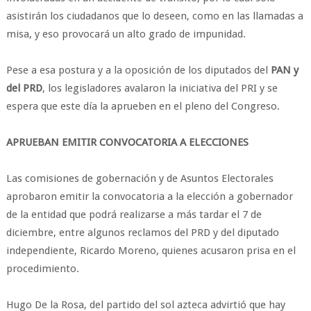
asistirán los ciudadanos que lo deseen, como en las llamadas a
misa, y eso provocará un alto grado de impunidad.
Pese a esa postura y a la oposición de los diputados del
PAN y
del PRD
, los legisladores avalaron la iniciativa del PRI y se
espera que este día la aprueben en el pleno del Congreso.
APRUEBAN EMITIR CONVOCATORIA A ELECCIONES
Las comisiones de gobernación y de Asuntos Electorales
aprobaron emitir la convocatoria a la elección a gobernador
de la entidad que podrá realizarse a más tardar el 7 de
diciembre, entre algunos reclamos del PRD y del diputado
independiente, Ricardo Moreno, quienes acusaron prisa en el
procedimiento.
Hugo De la Rosa, del partido del sol azteca advirtió que hay