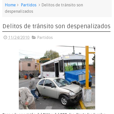
Home
Partidos
Delitos de tránsito son
despenalizados
Delitos de tránsito son despenalizados
11/24/2010
Partidos