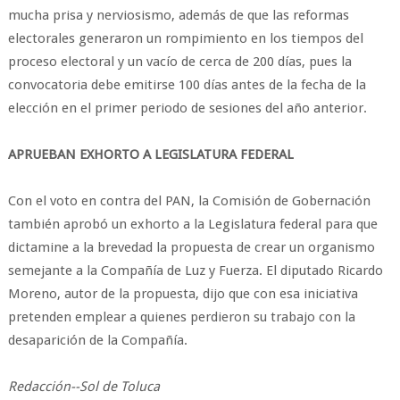
mucha prisa y nerviosismo, además de que las reformas
electorales generaron un rompimiento en los tiempos del
proceso electoral y un vacío de cerca de 200 días, pues la
convocatoria debe emitirse 100 días antes de la fecha de la
elección en el primer periodo de sesiones del año anterior.
APRUEBAN EXHORTO A LEGISLATURA FEDERAL
Con el voto en contra del PAN, la Comisión de Gobernación
también aprobó un exhorto a la Legislatura federal para que
dictamine a la brevedad la propuesta de crear un organismo
semejante a la Compañía de Luz y Fuerza. El diputado Ricardo
Moreno, autor de la propuesta, dijo que con esa iniciativa
pretenden emplear a quienes perdieron su trabajo con la
desaparición de la Compañía.
Redacción--Sol de Toluca