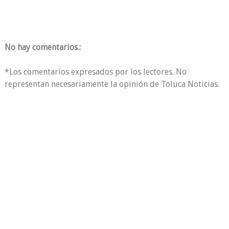
No hay comentarios.:
*Los comentarios expresados por los lectores. No
representan necesariamente la opinión de Toluca Noticias.