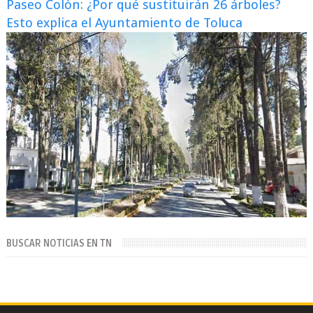
Paseo Colón: ¿Por qué sustituirán 26 árboles?
Esto explica el Ayuntamiento de Toluca
BUSCAR NOTICIAS EN TN