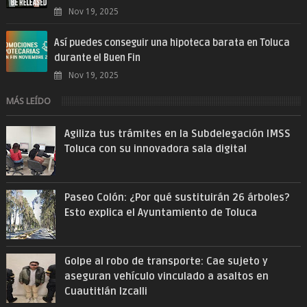
Nov 19, 2025
Así puedes conseguir una hipoteca barata en Toluca
durante el Buen Fin
Nov 19, 2025
MÁS LEÍDO
Agiliza tus trámites en la Subdelegación IMSS
Toluca con su innovadora sala digital
Paseo Colón: ¿Por qué sustituirán 26 árboles?
Esto explica el Ayuntamiento de Toluca
Golpe al robo de transporte: Cae sujeto y
aseguran vehículo vinculado a asaltos en
Cuautitlán Izcalli