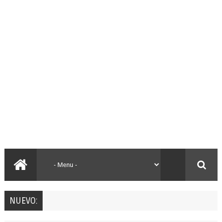
NUEVO: