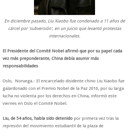
En diciembre pasado, Liu Xiaobo fue condenado a 11 años de
cárcel por 'subversión', en un juicio que levantó protestas
internacionales.
El Presidente del Comité Nobel afirmó que por su papel cada
vez más preponderante, China debía asumir más
responsabilidades
Oslo, Noruega.- El encarcelado disidente chino Liu Xiaobo fue
galardonado con el Premio Nobel de la Paz 2010, por su larga
lucha no violenta por los derechos en China, informó este
viernes en Oslo el Comité Nobel.
Liu, de 54 años, había sido detenido
por primera vez tras la
represión del movimiento estudiantil de la plaza de