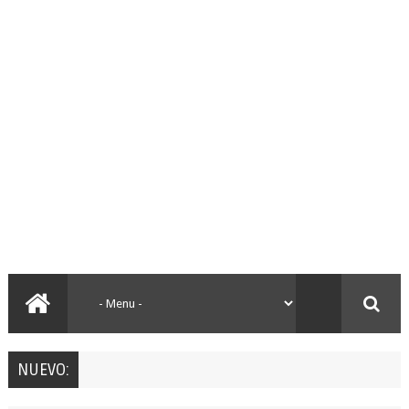
NUEVO: