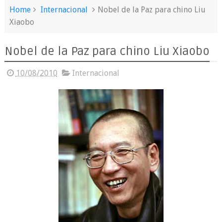
Home
Internacional
Nobel de la Paz para chino Liu
Xiaobo
Nobel de la Paz para chino Liu Xiaobo
10/08/2010
Internacional