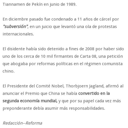
Tiannamen de Pekín en junio de 1989.
En diciembre pasado fue condenado a 11 años de cárcel por
"subversión"
, en un juicio que levantó una ola de protestas
internacionales.
El disidente había sido detenido a fines de 2008 por haber sido
uno de los cerca de 10 mil firmantes de Carta 08, una petición
que abogaba por reformas políticas en el régimen comunista
chino.
El Presidente del Comité Nobel, Thorbjoern Jagland, afirmó al
anunciar el Premio que China se había
convertido en la
segunda economía mundial,
y que por su papel cada vez más
preponderante debía asumir más responsabilidades.
Redacción--Reforma