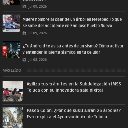
Jul 09, 2026
Muere hombre al caer de un árbol en Metepec: lo que
se sabe del accidente en San José Pueblo Nuevo
Jul 09, 2026
¿Tu Android te avisa antes de un sismo? Cómo activar
y entender la alerta sísmica en tu celular
Jul 08, 2026
MÁS LEÍDO
Agiliza tus trámites en la Subdelegación IMSS
Toluca con su innovadora sala digital
Paseo Colón: ¿Por qué sustituirán 26 árboles?
Esto explica el Ayuntamiento de Toluca