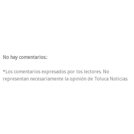
No hay comentarios.:
*Los comentarios expresados por los lectores. No
representan necesariamente la opinión de Toluca Noticias.