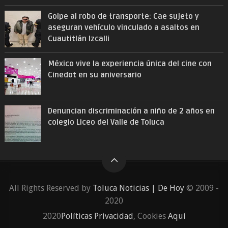
Golpe al robo de transporte: Cae sujeto y
aseguran vehículo vinculado a asaltos en
Cuautitlán Izcalli
México vive la experiencia única del cine con
Cinedot en su aniversario
Denuncian discriminación a niño de 2 años en
colegio Liceo del Valle de Toluca
All Rights Reserved by
Toluca Noticias | De Hoy
© 2009 -
2020
2020
Políticas Privacidad
, Cookies
Aquí