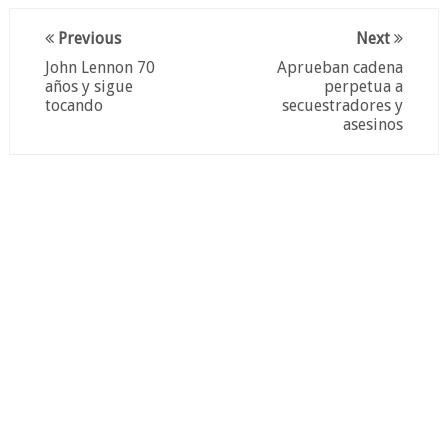
Previous
Next
John Lennon 70
Aprueban cadena
años y sigue
perpetua a
tocando
secuestradores y
asesinos