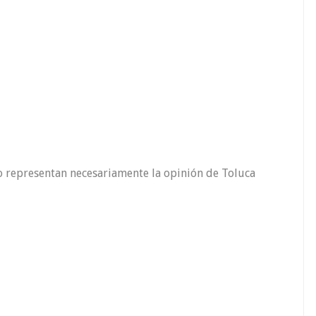
o representan necesariamente la opinión de Toluca