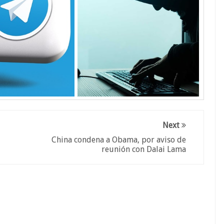
Next
China condena a Obama, por aviso de
reunión con Dalai Lama