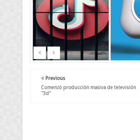
Previous
Comenzó producción masiva de televisión
"3d"