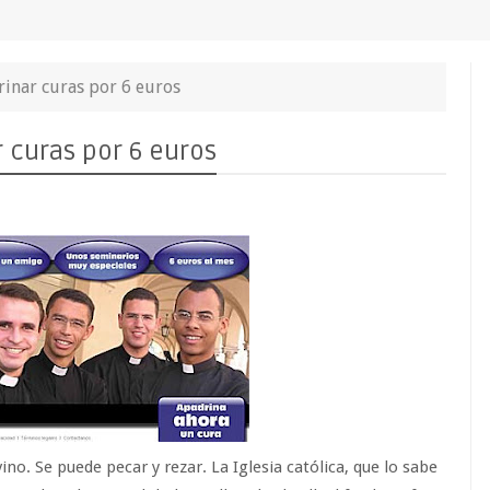
rinar curas por 6 euros
 curas por 6 euros
no. Se puede pecar y rezar. La Iglesia católica, que lo sabe