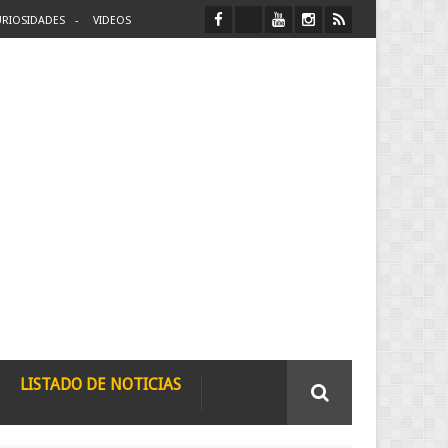
RIOSIDADES
VIDEOS
LISTADO DE NOTICIAS