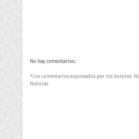
No hay comentarios.:
*Los comentarios expresados por los lectores. N
Noticias.