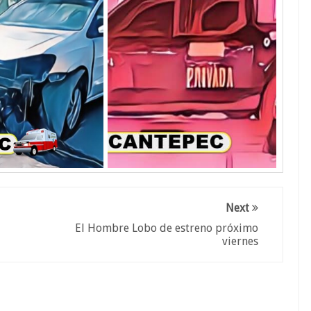
Next
El Hombre Lobo de estreno próximo
viernes