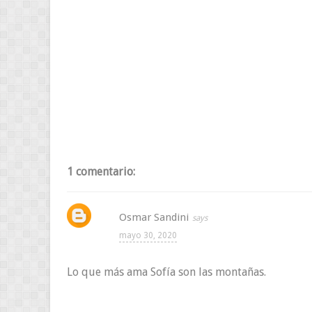
1 comentario:
Osmar Sandini
mayo 30, 2020
Lo que más ama Sofía son las montañas.