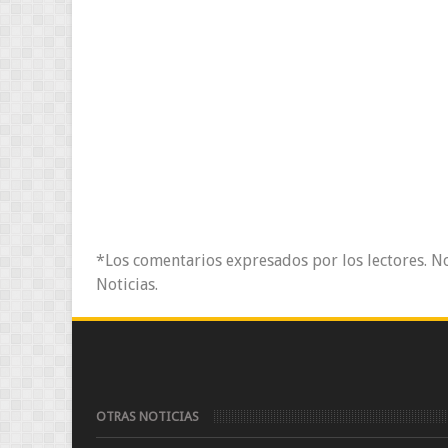
*Los comentarios expresados por los lectores. N
Noticias.
OTRAS NOTICIAS