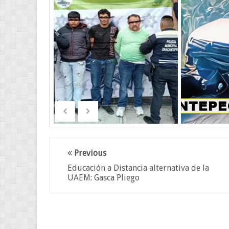
Previous
Educación a Distancia alternativa de la
UAEM: Gasca Pliego