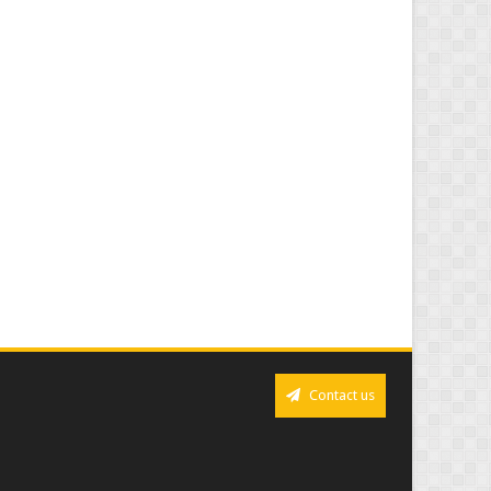
Contact us