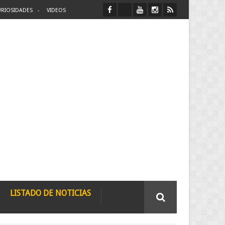
RIOSIDADES
VIDEOS
LISTADO DE NOTICIAS