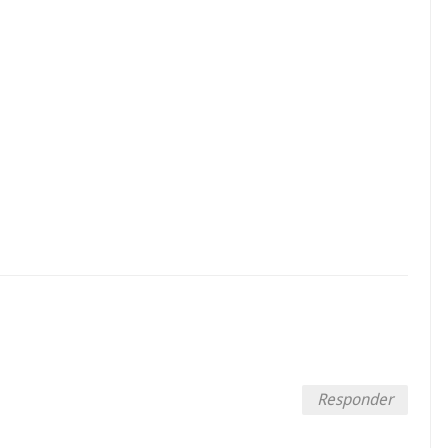
Responder