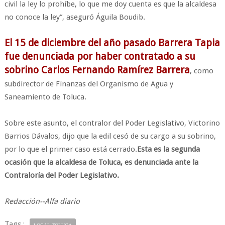
civil la ley lo prohíbe, lo que me doy cuenta es que la alcaldesa
no conoce la ley”, aseguró Águila Boudib.
El 15 de diciembre del año pasado Barrera Tapia
fue denunciada por haber contratado a su
sobrino Carlos Fernando Ramírez Barrera
, como
subdirector de Finanzas del Organismo de Agua y
Saneamiento de Toluca.
Sobre este asunto, el contralor del Poder Legislativo, Victorino
Barrios Dávalos, dijo que la edil cesó de su cargo a su sobrino,
por lo que el primer caso está cerrado.
Esta es la segunda
ocasión que la alcaldesa de Toluca, es denunciada ante la
Contraloría del Poder Legislativo.
Redacción--Alfa diario
Tags :