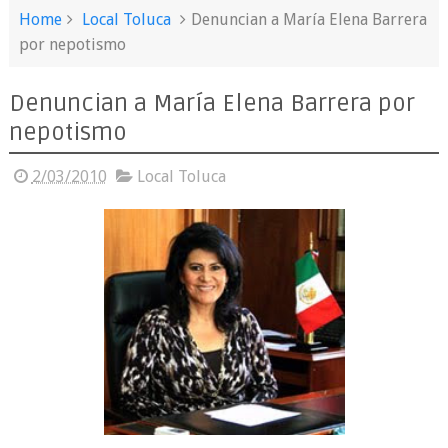
Home
Local Toluca
Denuncian a María Elena Barrera
por nepotismo
Denuncian a María Elena Barrera por
nepotismo
2/03/2010
Local Toluca