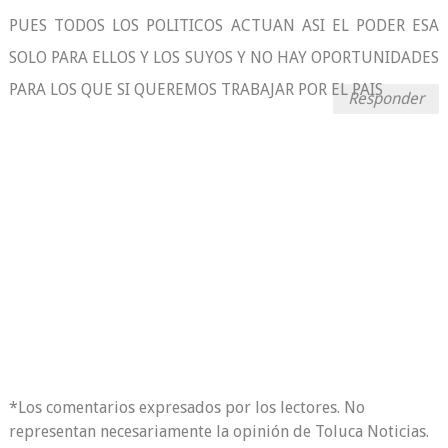
PUES TODOS LOS POLITICOS ACTUAN ASI EL PODER ESA
SOLO PARA ELLOS Y LOS SUYOS Y NO HAY OPORTUNIDADES
PARA LOS QUE SI QUEREMOS TRABAJAR POR EL PAIS
Responder
*Los comentarios expresados por los lectores. No
representan necesariamente la opinión de Toluca Noticias.