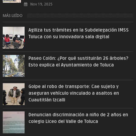
Nov 19, 2025
MÁS LEÍDO
Agiliza tus trámites en la Subdelegación IMSS
Toluca con su innovadora sala digital
Paseo Colón: ¿Por qué sustituirán 26 árboles?
Esto explica el Ayuntamiento de Toluca
Golpe al robo de transporte: Cae sujeto y
aseguran vehículo vinculado a asaltos en
Cuautitlán Izcalli
Denuncian discriminación a niño de 2 años en
colegio Liceo del Valle de Toluca