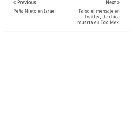
Previous
Next
Peña Nieto en Israel
Falso el mensaje en
Twitter, de chica
muerta en Edo Mex.