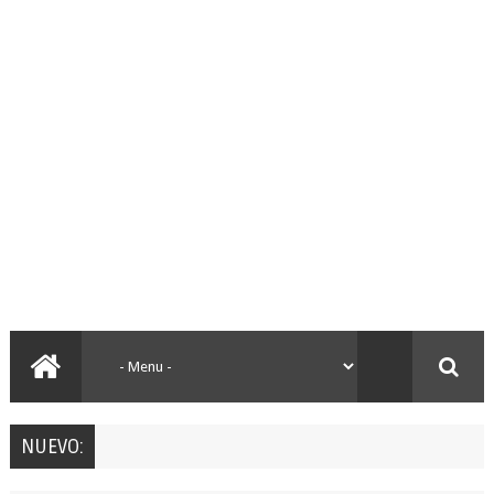
NUEVO: