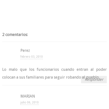
2 comentarios:
Perez
febrero 03, 2010
Lo malo que los funcionarios cuando entran al poder
colocan a sus familiares para seguir robando al pueblo
Responder
MARIAN
julio 06, 2010