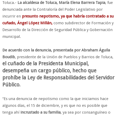
Toluca.-
La alcaldesa de Toluca, María Elena Barrera Tapia
, fue
denunciada ante la Contraloría del Poder Legislativo por
incurrir en
presunto nepotismo, ya que habría contratado a su
cuñado, Ángel López Millán,
como subdirector de Formación y
Desarrollo de la Dirección de Seguridad Pública y Gobernación
municipal.
De acuerdo con la denuncia, presentada por Abraham Águila
Boudib
, presidente de la Unión de Pueblos y Barrios de Toluca,
el cuñado de la Presidenta Municipal,
desempeña un cargo público, hecho que
prohíbe la Ley de Responsabilidades del Servidor
Público.
“Es una denuncia de nepotismo como la que iniciamos hace
algunos días, el 15 de diciembre, y es que no es posible que
tenga ahí
incrustado a su familia
, ya sea por consanguíneo o