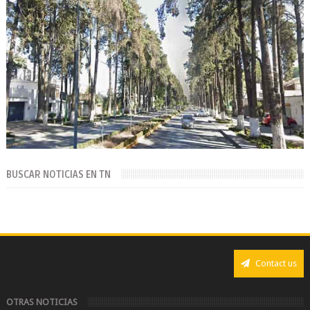
BUSCAR NOTICIAS EN TN
Contact us
OTRAS NOTICIAS