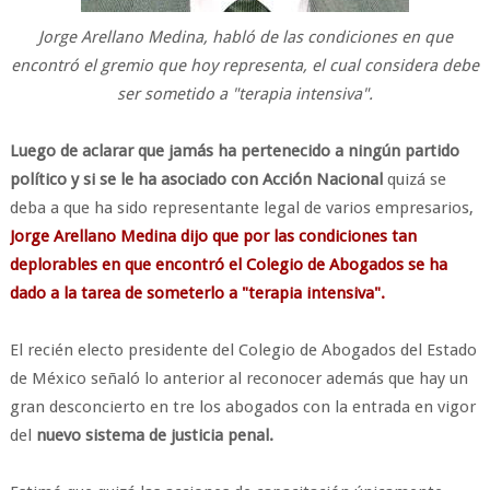
Jorge Arellano Medina, habló de las condiciones en que
encontró el gremio que hoy representa, el cual considera debe
ser sometido a "terapia intensiva".
Luego de aclarar que jamás ha pertenecido a ningún partido
político y si se le ha asociado con Acción Nacional
quizá se
deba a que ha sido representante legal de varios empresarios,
Jorge Arellano Medina dijo que por las condiciones tan
deplorables en que encontró el Colegio de Abogados se ha
dado a la tarea de someterlo a "terapia intensiva".
El recién electo presidente del Colegio de Abogados del Estado
de México señaló lo anterior al reconocer además que hay un
gran desconcierto en tre los abogados con la entrada en vigor
del
nuevo sistema de justicia penal.