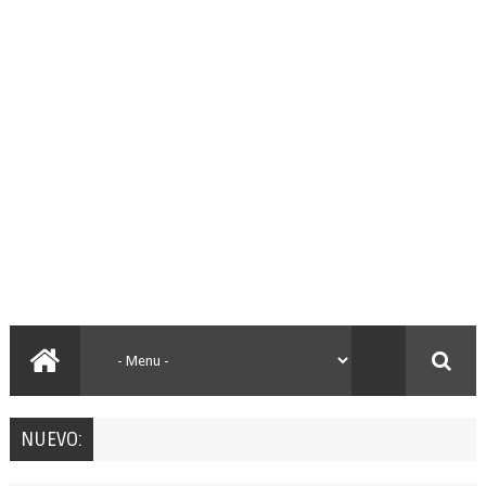
NUEVO: