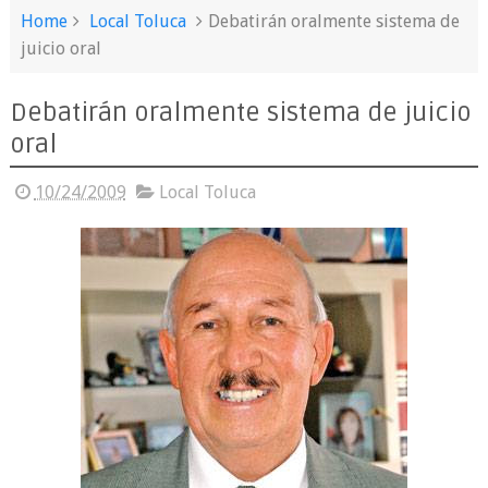
Home
Local Toluca
Debatirán oralmente sistema de
juicio oral
Debatirán oralmente sistema de juicio
oral
10/24/2009
Local Toluca