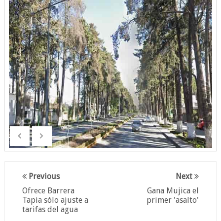
Previous
Next
Ofrece Barrera
Gana Mujica el
Tapia sólo ajuste a
primer 'asalto'
tarifas del agua