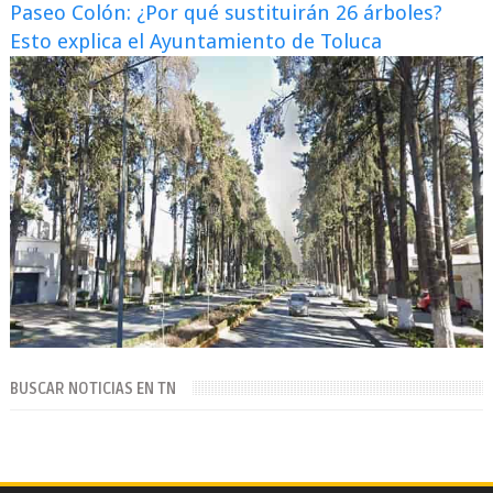
Paseo Colón: ¿Por qué sustituirán 26 árboles?
Esto explica el Ayuntamiento de Toluca
BUSCAR NOTICIAS EN TN