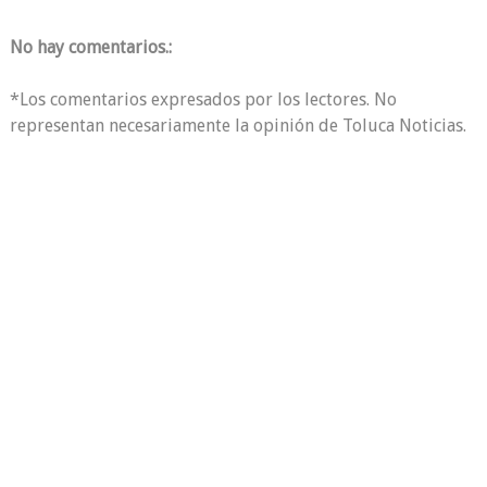
No hay comentarios.:
*Los comentarios expresados por los lectores. No
representan necesariamente la opinión de Toluca Noticias.