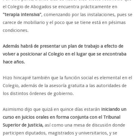
el Colegio de Abogados se encuentra prácticamente en
"terapia intensiva"
, comenzando por las instalaciones, pues se
carece de mobiliario y el poco que se tiene está en pésimas
condiciones.
Además habrá de presentar un plan de trabajo a efecto de
volver a posicionar al Colegio en el lugar que se encontraba
hace años.
Hizo hincapié también que la función social es elemental en el
Colegio, además de la asesoría gratuita a las autoridades de
los distintos órdenes de gobierno.
Asimismo dijo que quizá en quince días estarán
iniciando un
curso en juicios orales en forma conjunta con el Tribunal
Superior de Justicia,
así como una mesa de discusión donde
participen diputados, magistrados y universitarios, y se