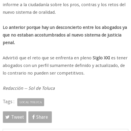
informe a la ciudadanía sobre los pros, contras y los retos del
nuevo sistema de oralidad.
Lo anterior porque hay un desconcierto entre los abogados ya
que no estaban acostumbrados al nuevo sistema de justicia
penal.
Advirtió que el reto que se enfrenta en pleno
Siglo XXI
es tener
abogados con un perfil sumamente definido y actualizado, de
lo contrario no pueden ser competitivos.
Redacción -- Sol de Toluca
Tags :
LOCAL TOLUCA
Tweet
Share