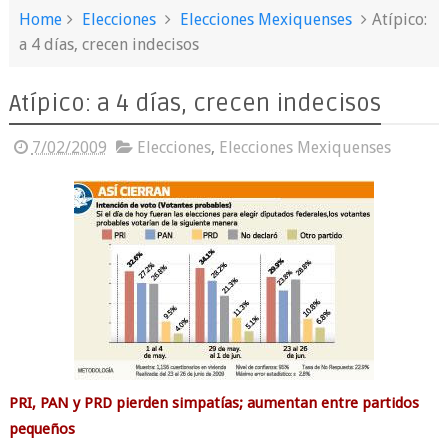
Home
Elecciones
Elecciones Mexiquenses
Atípico:
a 4 días, crecen indecisos
Atípico: a 4 días, crecen indecisos
7/02/2009
Elecciones
,
Elecciones Mexiquenses
PRI, PAN y PRD pierden simpatías; aumentan entre partidos
pequeños