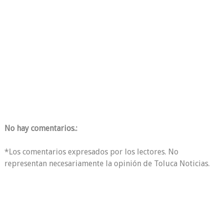
No hay comentarios.:
*Los comentarios expresados por los lectores. No
representan necesariamente la opinión de Toluca Noticias.