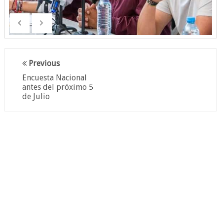
Previous
Encuesta Nacional
antes del próximo 5
de Julio