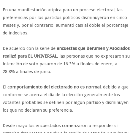
En una manifestación atípica para un proceso electoral, las
preferencias por los partidos políticos disminuyeron en cinco
meses y, por el contrario, aumentó casi al doble el porcentaje
de indecisos.
De acuerdo con la serie de
encuestas que Berumen y Asociados
realizó para EL UNIVERSAL
, las personas que no expresaron su
intención de voto pasaron de 16.3% a finales de enero, a
28.8% a finales de junio.
El
comportamiento del electorado no es normal
, debido a que
conforme se acerca el día de la elección generalmente los
votantes probables se definen por algún partido y disminuyen
los que no declaran su preferencia.
Desde mayo los encuestados comenzaron a responder si