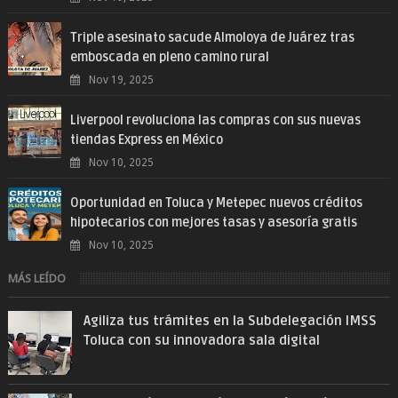
Triple asesinato sacude Almoloya de Juárez tras
emboscada en pleno camino rural
Nov 19, 2025
Liverpool revoluciona las compras con sus nuevas
tiendas Express en México
Nov 10, 2025
Oportunidad en Toluca y Metepec nuevos créditos
hipotecarios con mejores tasas y asesoría gratis
Nov 10, 2025
MÁS LEÍDO
Agiliza tus trámites en la Subdelegación IMSS
Toluca con su innovadora sala digital