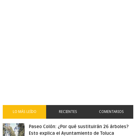
LO MÁS LEÍDO
RECIENTES
COMENTARIOS
Paseo Colón: ¿Por qué sustituirán 26 árboles?
Esto explica el Ayuntamiento de Toluca