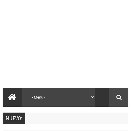
NUEVO: