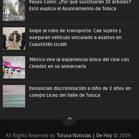
Paseo Colón: ¿Por qué sustituirán 26 árboles?
Esto explica el Ayuntamiento de Toluca
Golpe al robo de transporte: Cae sujeto y
aseguran vehículo vinculado a asaltos en
Cuautitlán Izcalli
México vive la experiencia única del cine con
Cinedot en su aniversario
Denuncian discriminación a niño de 2 años en
colegio Liceo del Valle de Toluca
All Rights Reserved by
Toluca Noticias | De Hoy
© 2009 -