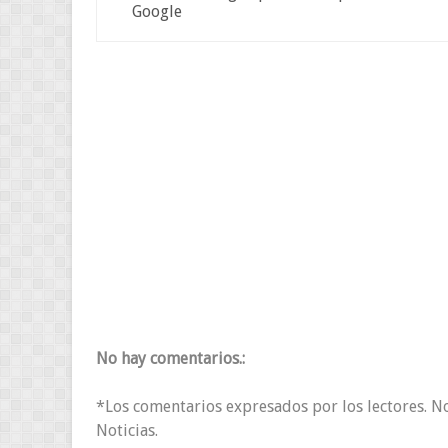
Google
No hay comentarios.:
*Los comentarios expresados por los lectores. N
Noticias.