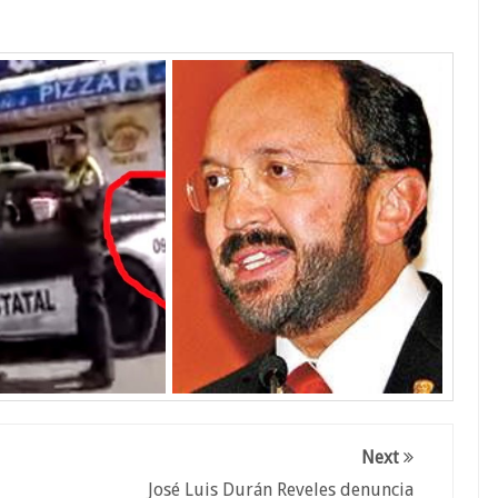
Next
José Luis Durán Reveles denuncia