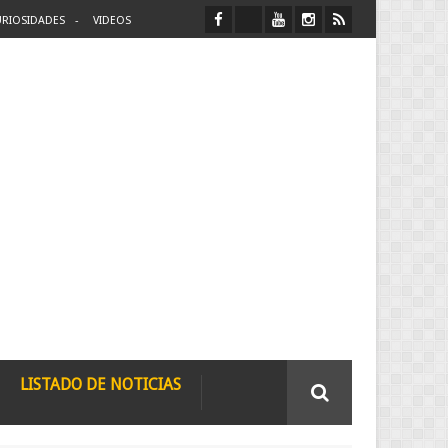
RIOSIDADES
VIDEOS
LISTADO DE NOTICIAS