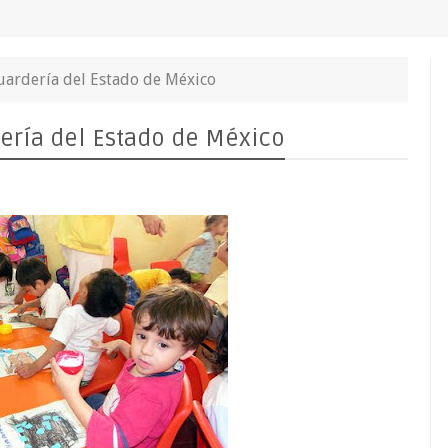
uardería del Estado de México
ería del Estado de México