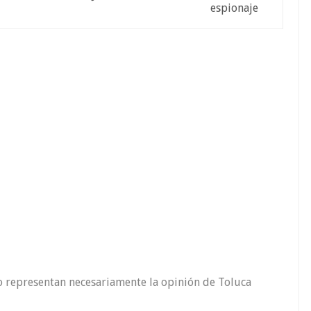
espionaje
o representan necesariamente la opinión de Toluca